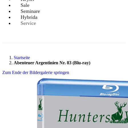
Sale
Seminare
Hybrida
Service
Startseite
Abenteuer Argentinien Nr. 83 (Blu-ray)
Zum Ende der Bildergalerie springen