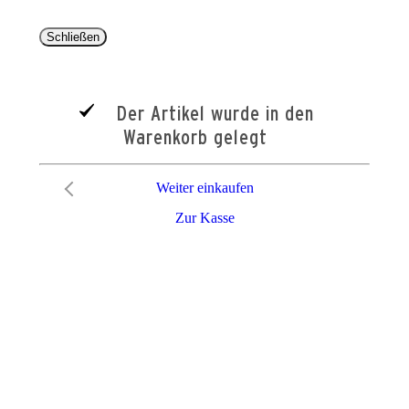
Schließen
Der Artikel wurde in den
Warenkorb gelegt
Weiter einkaufen
Zur Kasse