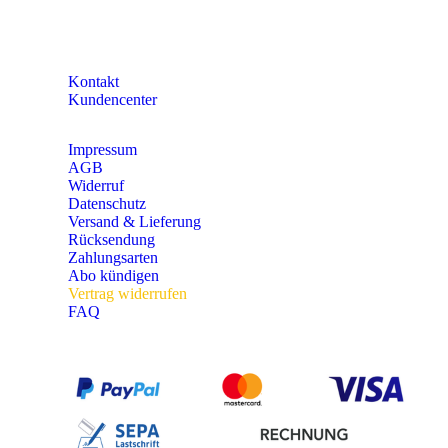
KONTAKT
Kontakt
Kundencenter
Impressum
AGB
Widerruf
Datenschutz
Versand & Lieferung
Rücksendung
Zahlungsarten
Abo kündigen
Vertrag widerrufen
FAQ