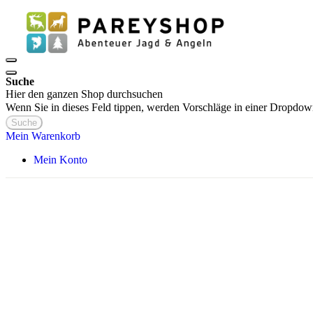
Suche
Hier den ganzen Shop durchsuchen
Wenn Sie in dieses Feld tippen, werden Vorschläge in einer Dropdow
Suche
Mein Warenkorb
Mein Konto