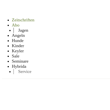
Zeitschriften
Abo
Jagen
Angeln
Hunde
Kinder
Keyler
Sale
Seminare
Hybrida
Service