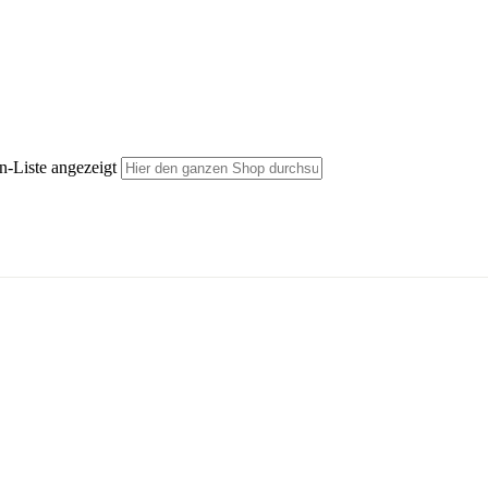
n-Liste angezeigt