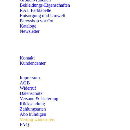
Bekleidungs-Eigenschaften
RAL-Farbtabelle
Entsorgung und Umwelt
Pareyshop vor Ort
Kataloge
Newsletter
KONTAKT
Kontakt
Kundencenter
Impressum
AGB
Widerruf
Datenschutz
Versand & Lieferung
Rücksendung
Zahlungsarten
Abo kündigen
Vertrag widerrufen
FAQ