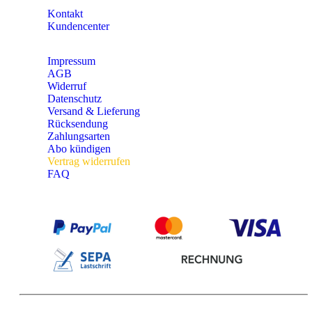
Kontakt
Kundencenter
Impressum
AGB
Widerruf
Datenschutz
Versand & Lieferung
Rücksendung
Zahlungsarten
Abo kündigen
Vertrag widerrufen
FAQ