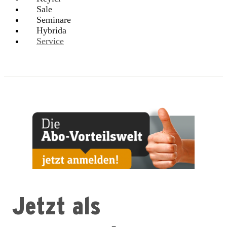
Sale
Seminare
Hybrida
Service
Jetzt als