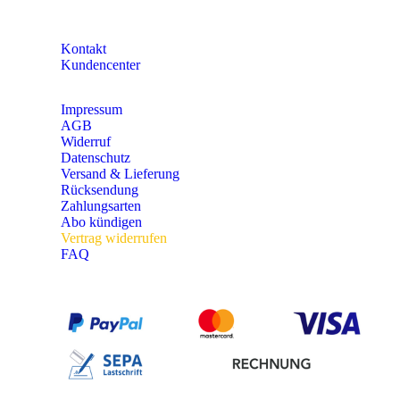
KONTAKT
Kontakt
Kundencenter
Impressum
AGB
Widerruf
Datenschutz
Versand & Lieferung
Rücksendung
Zahlungsarten
Abo kündigen
Vertrag widerrufen
FAQ