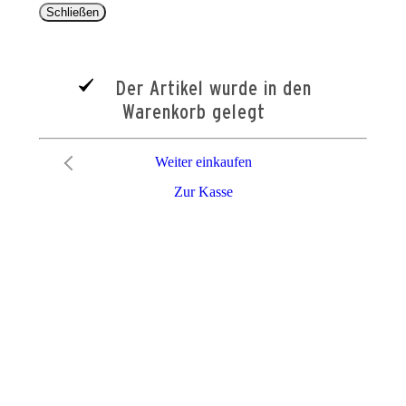
Schließen
Der Artikel wurde in den
Warenkorb gelegt
Weiter einkaufen
Zur Kasse