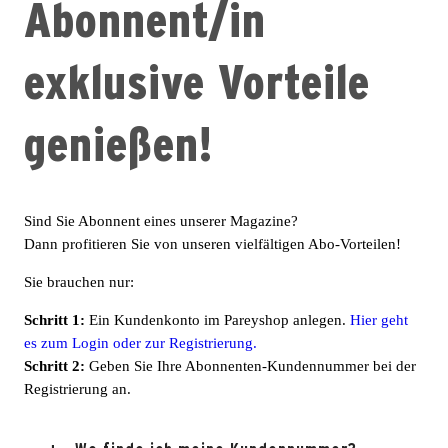
Abonnent/in
exklusive Vorteile
genießen!
Sind Sie Abonnent eines unserer Magazine?
Dann profitieren Sie von unseren vielfältigen Abo-Vorteilen!
Sie brauchen nur:
Schritt 1:
Ein Kundenkonto im Pareyshop anlegen.
Hier geht
es zum Login oder zur Registrierung.
Schritt 2:
Geben Sie Ihre Abonnenten-Kundennummer bei der
Registrierung an.