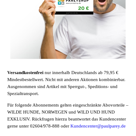
Versandkostenfrei
nur innerhalb Deutschlands ab 79,95 €
Mindestbestellwert. Nicht mit anderen Aktionen kombinierbar.
Ausgenommen sind Artikel mit Sperrgut-, Speditions- und
Spezialtransport.
Für folgende Abonnements gelten eingeschränkte Abovorteile –
WILDE HUNDE, NORWEGEN und WILD UND HUND
EXKLUSIV. Rückfragen hierzu beantwortet das Kundencenter
gerne unter 02604/978-888 oder
Kundencenter@paulparey.de