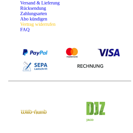
Versand & Lieferung
Rücksendung
Zahlungsarten
Abo kündigen
Vertrag widerrufen
FAQ