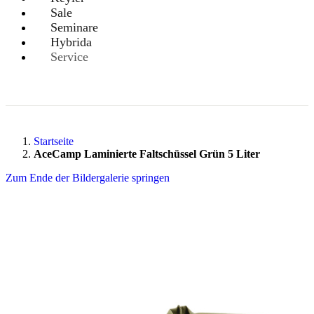
Sale
Seminare
Hybrida
Service
Startseite
AceCamp Laminierte Faltschüssel Grün 5 Liter
Zum Ende der Bildergalerie springen