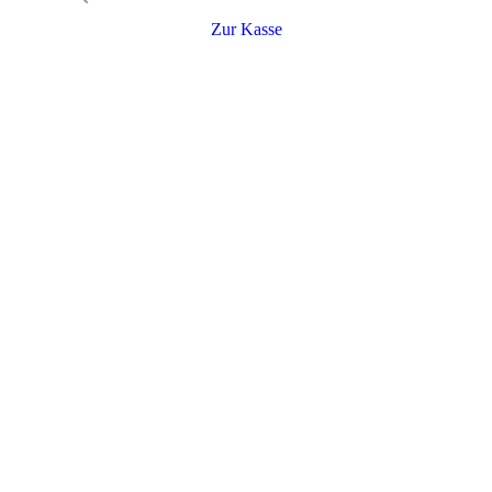
Zur Kasse