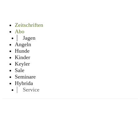
Zeitschriften
Abo
Jagen
Angeln
Hunde
Kinder
Keyler
Sale
Seminare
Hybrida
Service