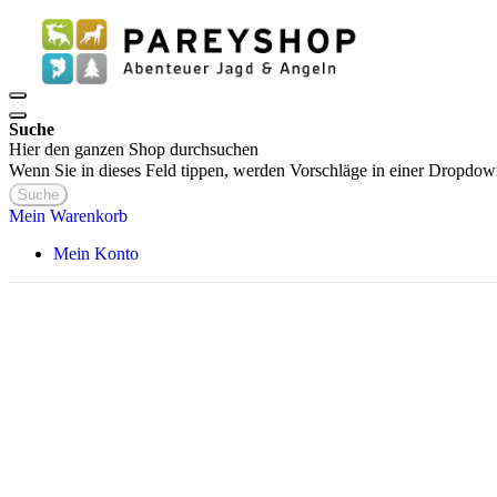
Suche
Hier den ganzen Shop durchsuchen
Wenn Sie in dieses Feld tippen, werden Vorschläge in einer Dropdow
Suche
Mein Warenkorb
Mein Konto