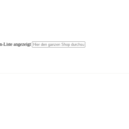
n-Liste angezeigt