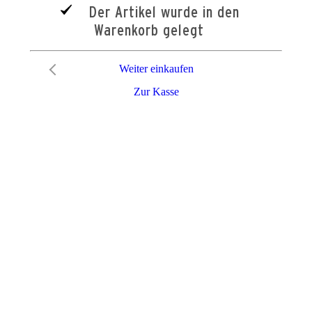
Der Artikel wurde in den
Warenkorb gelegt
Weiter einkaufen
Zur Kasse