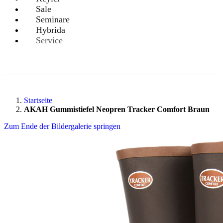
Sale
Seminare
Hybrida
Service
Startseite
AKAH Gummistiefel Neopren Tracker Comfort Braun
Zum Ende der Bildergalerie springen