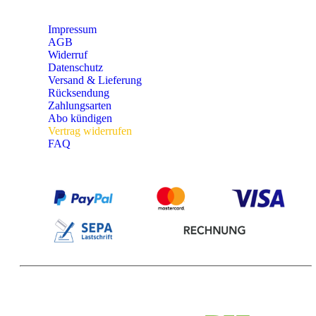
Impressum
AGB
Widerruf
Datenschutz
Versand & Lieferung
Rücksendung
Zahlungsarten
Abo kündigen
Vertrag widerrufen
FAQ