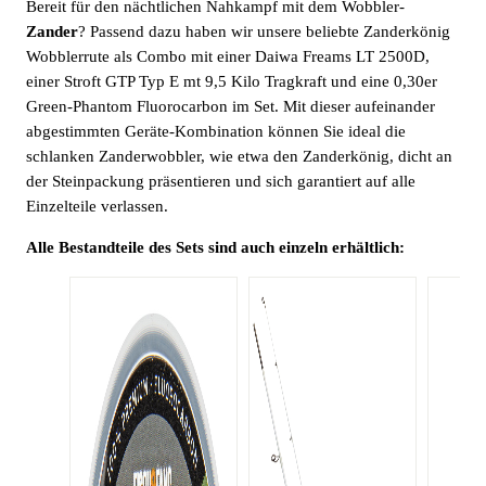
Bereit für den nächtlichen Nahkampf mit dem Wobbler-
Zander
? Passend dazu haben wir unsere beliebte Zanderkönig
Wobblerrute als Combo mit einer Daiwa Freams LT 2500D,
einer Stroft GTP Typ E mt 9,5 Kilo Tragkraft und eine 0,30er
Green-Phantom Fluorocarbon im Set. Mit dieser aufeinander
abgestimmten Geräte-Kombination können Sie ideal die
schlanken Zanderwobbler, wie etwa den Zanderkönig, dicht an
der Steinpackung präsentieren und sich garantiert auf alle
Einzelteile verlassen.
Alle Bestandteile des Sets sind auch einzeln erhältlich: