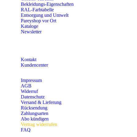
Bekleidungs-Eigenschaften
RAL-Farbtabelle
Entsorgung und Umwelt
Pareyshop vor Ort
Kataloge
Newsletter
KONTAKT
Kontakt
Kundencenter
Impressum
AGB
Widerruf
Datenschutz
Versand & Lieferung
Rücksendung
Zahlungsarten
Abo kündigen
Vertrag widerrufen
FAQ