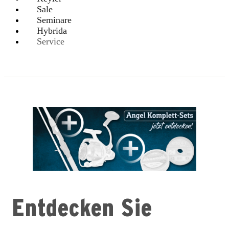
Sale
Seminare
Hybrida
Service
Entdecken Sie