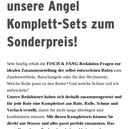
unsere Angel
Komplett-Sets zum
Sonderpreis!
Sehr häufig erhält die
FISCH & FANG-Redaktion Fragen zur
idealen Zusammenstellung der selbst entworfenen Ruten
zum
Zanderwobbeln, Barschangeln oder für den Hechtansitz.
Welche Rolle passt zu den Ruten? Und welche Schnur soll ich
aufwickeln?
Unsere Redakteure haben sich deshalb zusammengesetzt und
für jede Rute eine Komplettset aus Rute, Rolle, Schnur und
Vorfach erstellt,
damit Sie nicht lange überlegen und
kombinieren müssen.
Mit diesen Komplettsets können Sie
direkt ans Wasser und alles passt perfekt zusammen. Das