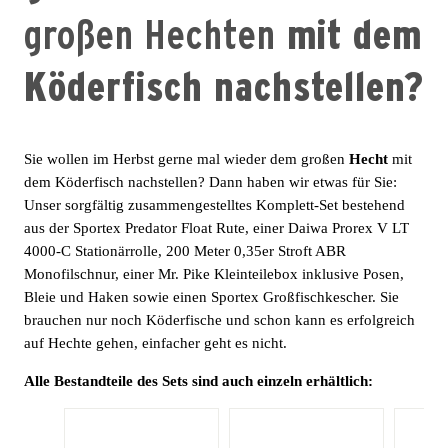
großen Hechten
mit dem
Köderfisch nachstellen?
Sie wollen im Herbst gerne mal wieder dem großen
Hecht
mit
dem Köderfisch nachstellen? Dann haben wir etwas für Sie:
Unser sorgfältig zusammengestelltes Komplett-Set bestehend
aus der Sportex Predator Float Rute, einer Daiwa Prorex V LT
4000-C Stationärrolle, 200 Meter 0,35er Stroft ABR
Monofilschnur, einer Mr. Pike Kleinteilebox inklusive Posen,
Bleie und Haken sowie einen Sportex Großfischkescher. Sie
brauchen nur noch Köderfische und schon kann es erfolgreich
auf Hechte gehen, einfacher geht es nicht.
Alle Bestandteile des Sets sind auch einzeln erhältlich: