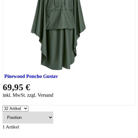
Pinewood Poncho Gustav
69,95 €
inkl. MwSt. zzgl. Versand
1
Artikel