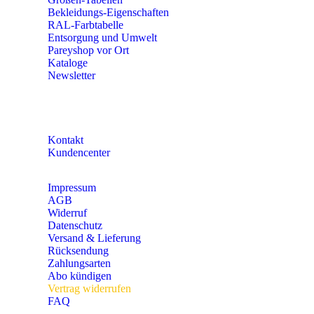
Bekleidungs-Eigenschaften
RAL-Farbtabelle
Entsorgung und Umwelt
Pareyshop vor Ort
Kataloge
Newsletter
KONTAKT
Kontakt
Kundencenter
Impressum
AGB
Widerruf
Datenschutz
Versand & Lieferung
Rücksendung
Zahlungsarten
Abo kündigen
Vertrag widerrufen
FAQ