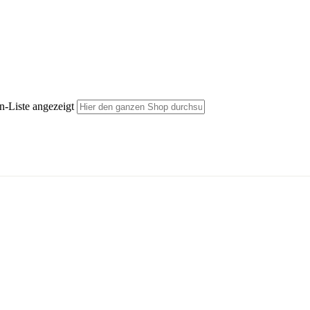
n-Liste angezeigt