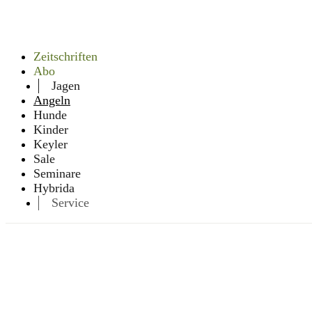
Zeitschriften
Abo
Jagen
Angeln
Hunde
Kinder
Keyler
Sale
Seminare
Hybrida
Service