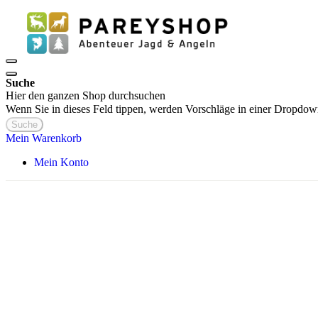
Suche
Hier den ganzen Shop durchsuchen
Wenn Sie in dieses Feld tippen, werden Vorschläge in einer Dropdow
Suche
Mein Warenkorb
Mein Konto