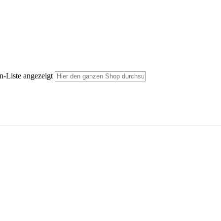
n-Liste angezeigt