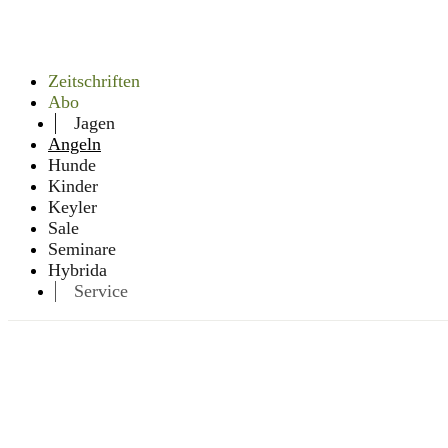
Zeitschriften
Abo
Jagen
Angeln
Hunde
Kinder
Keyler
Sale
Seminare
Hybrida
Service