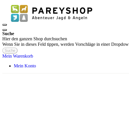
Suche
Hier den ganzen Shop durchsuchen
Wenn Sie in dieses Feld tippen, werden Vorschläge in einer Dropdow
Suche
Mein Warenkorb
Mein Konto