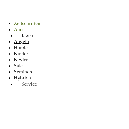
Zeitschriften
Abo
Jagen
Angeln
Hunde
Kinder
Keyler
Sale
Seminare
Hybrida
Service