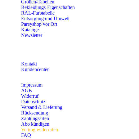
Größen-Tabellen
Bekleidungs-Eigenschaften
RAL-Farbtabelle
Entsorgung und Umwelt
Pareyshop vor Ort
Kataloge
Newsletter
KONTAKT
Kontakt
Kundencenter
Impressum
AGB
Widerruf
Datenschutz
Versand & Lieferung
Rücksendung
Zahlungsarten
Abo kündigen
Vertrag widerrufen
FAQ