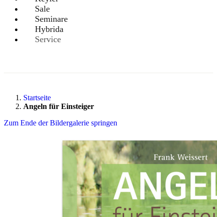
Sale
Seminare
Hybrida
Service
Startseite
Angeln für Einsteiger
Zum Ende der Bildergalerie springen