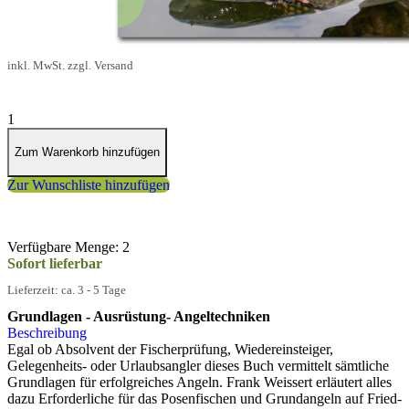
19,95 €
inkl. MwSt. zzgl. Versand
1
Zum Warenkorb hinzufügen
Zur Wunschliste hinzufügen
Verfügbare Menge: 2
Sofort lieferbar
Lieferzeit: ca. 3 - 5 Tage
Grundlagen - Ausrüstung- Angeltechniken
Beschreibung
Egal ob Absolvent der Fischerprüfung, Wiedereinsteiger,
Gelegenheits- oder Urlaubsangler dieses Buch vermittelt sämtliche
Grundlagen für erfolgreiches Angeln. Frank Weissert erläutert alles
dazu Erforderliche für das Posenfischen und Grundangeln auf Fried-