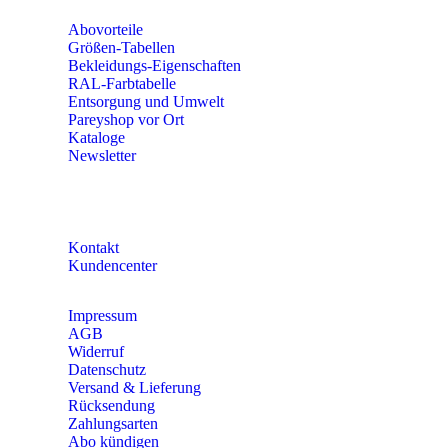
Abovorteile
Größen-Tabellen
Bekleidungs-Eigenschaften
RAL-Farbtabelle
Entsorgung und Umwelt
Pareyshop vor Ort
Kataloge
Newsletter
KONTAKT
Kontakt
Kundencenter
Impressum
AGB
Widerruf
Datenschutz
Versand & Lieferung
Rücksendung
Zahlungsarten
Abo kündigen