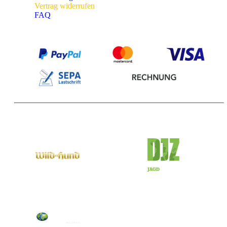
Vertrag widerrufen
FAQ