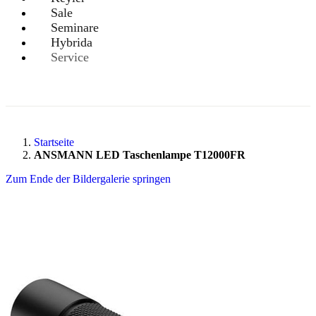
Sale
Seminare
Hybrida
Service
Startseite
ANSMANN LED Taschenlampe T12000FR
Zum Ende der Bildergalerie springen