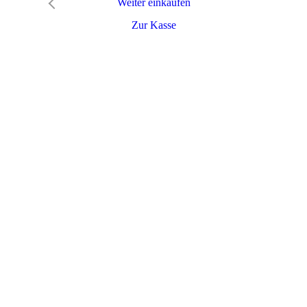
Weiter einkaufen
Zur Kasse