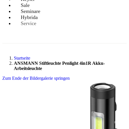
Sale
Seminare
Hybrida
Service
Startseite
ANSMANN Stiftleuchte Penlight 4in1R Akku-
Arbeitsleuchte
Zum Ende der Bildergalerie springen