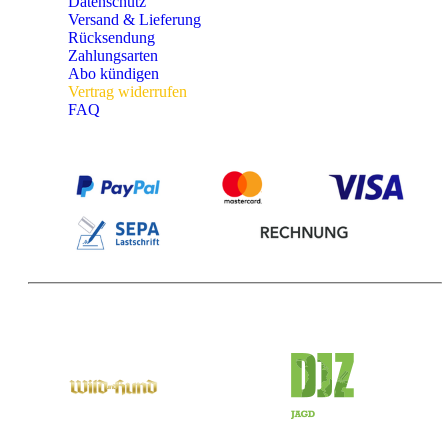
Datenschutz
Versand & Lieferung
Rücksendung
Zahlungsarten
Abo kündigen
Vertrag widerrufen
FAQ