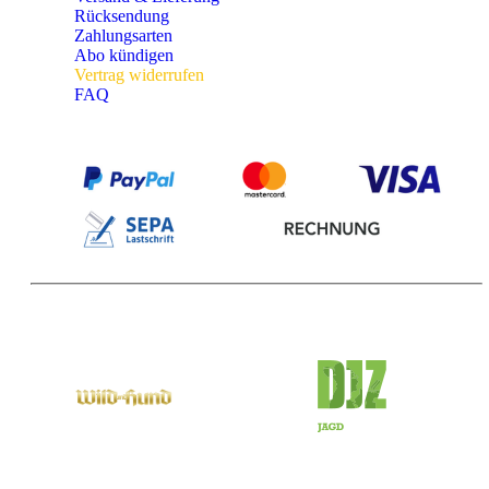
Rücksendung
Zahlungsarten
Abo kündigen
Vertrag widerrufen
FAQ