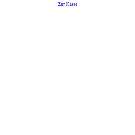
Zur Kasse