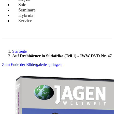
Sale
Seminare
Hybrida
Service
Startseite
Auf Drehhörner in Südafrika (Teil 1) - JWW DVD Nr. 47
Zum Ende der Bildergalerie springen