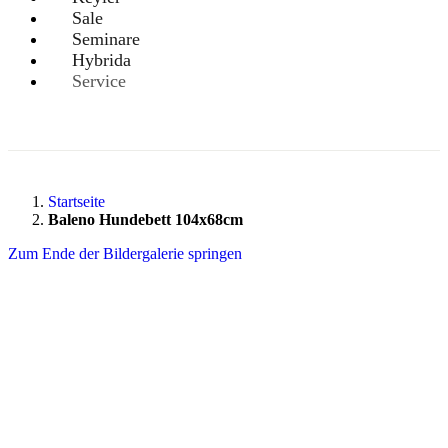
Sale
Seminare
Hybrida
Service
Startseite
Baleno Hundebett 104x68cm
Zum Ende der Bildergalerie springen