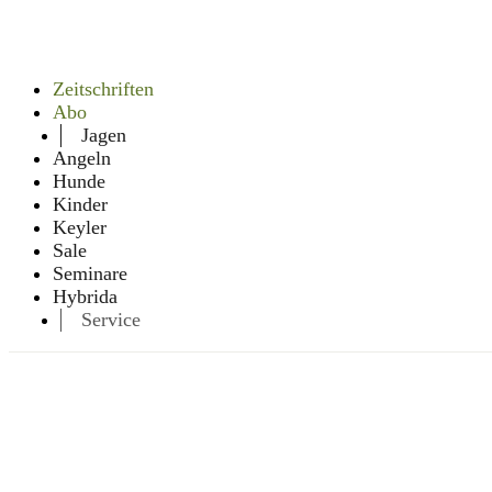
Zeitschriften
Abo
Jagen
Angeln
Hunde
Kinder
Keyler
Sale
Seminare
Hybrida
Service