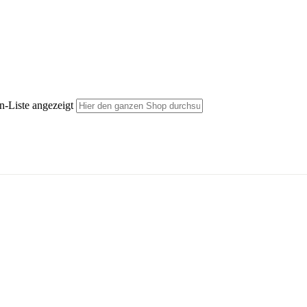
n-Liste angezeigt