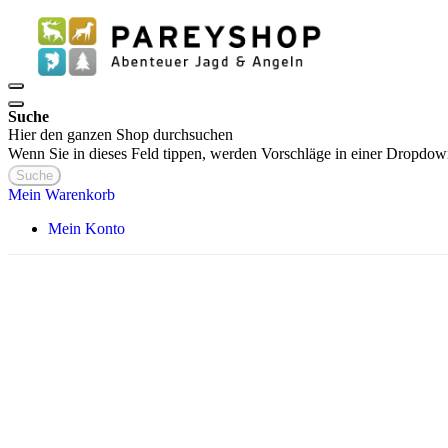
Suche
Hier den ganzen Shop durchsuchen
Wenn Sie in dieses Feld tippen, werden Vorschläge in einer Dropdow
Suche
Mein Warenkorb
Mein Konto