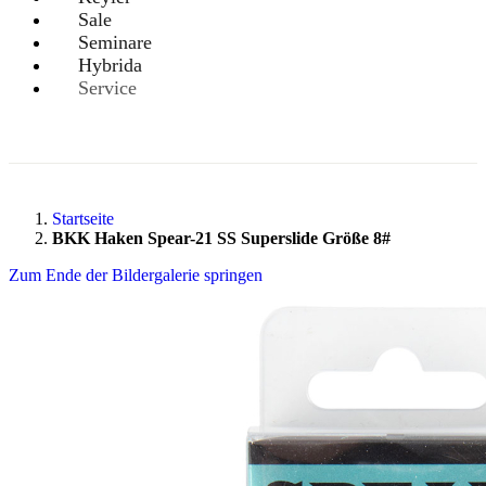
Sale
Seminare
Hybrida
Service
Startseite
BKK Haken Spear-21 SS Superslide Größe 8#
Zum Ende der Bildergalerie springen