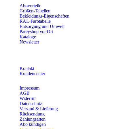
Abovorteile
Größen-Tabellen
Bekleidungs-Eigenschaften
RAL-Farbtabelle
Entsorgung und Umwelt
Pareyshop vor Ort
Kataloge
Newsletter
KONTAKT
Kontakt
Kundencenter
Impressum
AGB
Widerruf
Datenschutz
Versand & Lieferung
Rücksendung
Zahlungsarten
Abo kündigen