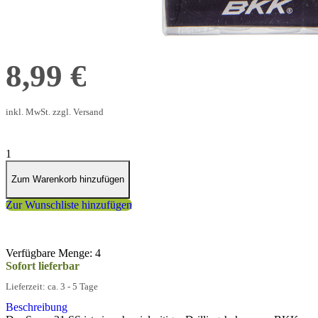
8#
8,99 €
inkl. MwSt. zzgl. Versand
1
Zum Warenkorb hinzufügen
Zur Wunschliste hinzufügen
Verfügbare Menge: 4
Sofort lieferbar
Lieferzeit: ca. 3 - 5 Tage
Beschreibung