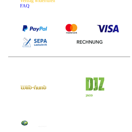
Vertrag widerrufen
FAQ