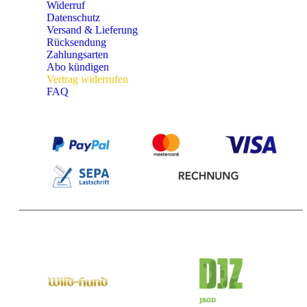
Widerruf
Datenschutz
Versand & Lieferung
Rücksendung
Zahlungsarten
Abo kündigen
Vertrag widerrufen
FAQ