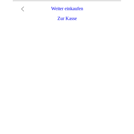
Weiter einkaufen
Zur Kasse