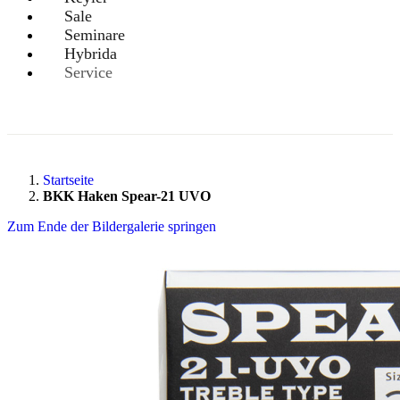
Sale
Seminare
Hybrida
Service
Startseite
BKK Haken Spear-21 UVO
Zum Ende der Bildergalerie springen