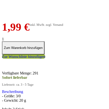
3,50 €
1,99 €
inkl. MwSt. zzgl. Versand
1
Zum Warenkorb hinzufügen
Zur Wunschliste hinzufügen
Verfügbare Menge: 291
Sofort lieferbar
Lieferzeit: ca. 3 - 5 Tage
Beschreibung
- Größe: 3/0
- Gewicht: 20 g