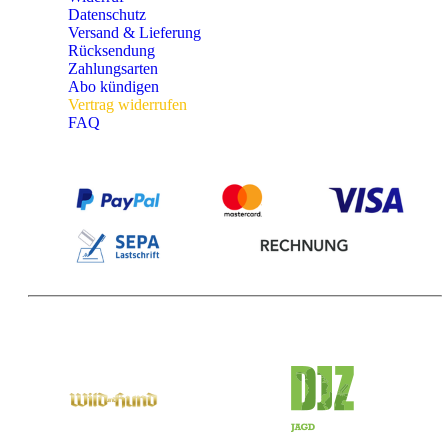
Datenschutz
Versand & Lieferung
Rücksendung
Zahlungsarten
Abo kündigen
Vertrag widerrufen
FAQ