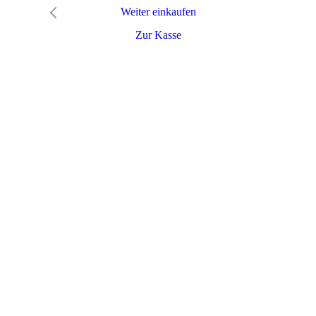
Weiter einkaufen
Zur Kasse