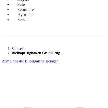
Sale
Seminare
Hybrida
Service
Startseite
Bleikopf Jighaken Gr. 3/0 20g
Zum Ende der Bildergalerie springen