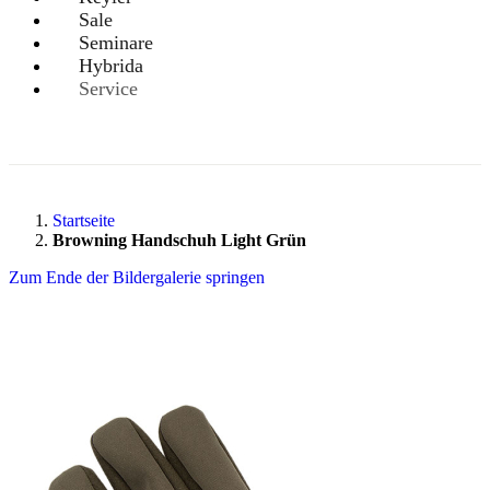
Sale
Seminare
Hybrida
Service
Startseite
Browning Handschuh Light Grün
Zum Ende der Bildergalerie springen