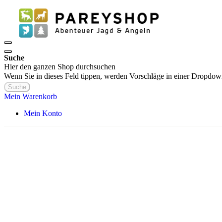
Suche
Hier den ganzen Shop durchsuchen
Wenn Sie in dieses Feld tippen, werden Vorschläge in einer Dropdow
Suche
Mein Warenkorb
Mein Konto