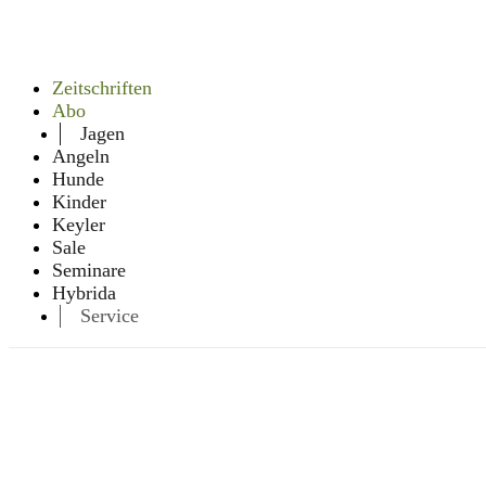
Zeitschriften
Abo
Jagen
Angeln
Hunde
Kinder
Keyler
Sale
Seminare
Hybrida
Service