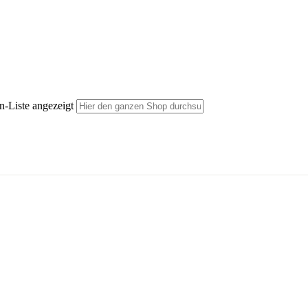
n-Liste angezeigt