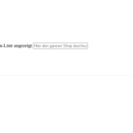
n-Liste angezeigt