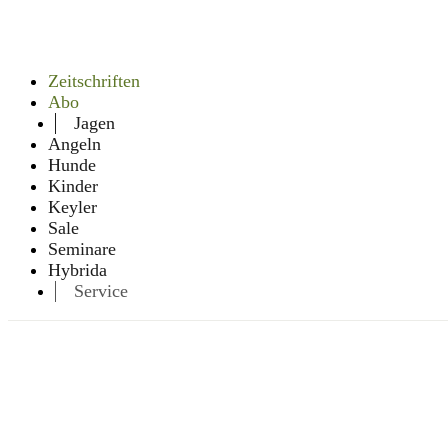
Zeitschriften
Abo
Jagen
Angeln
Hunde
Kinder
Keyler
Sale
Seminare
Hybrida
Service