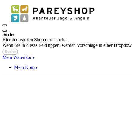
Suche
Hier den ganzen Shop durchsuchen
Wenn Sie in dieses Feld tippen, werden Vorschläge in einer Dropdow
Suche
Mein Warenkorb
Mein Konto