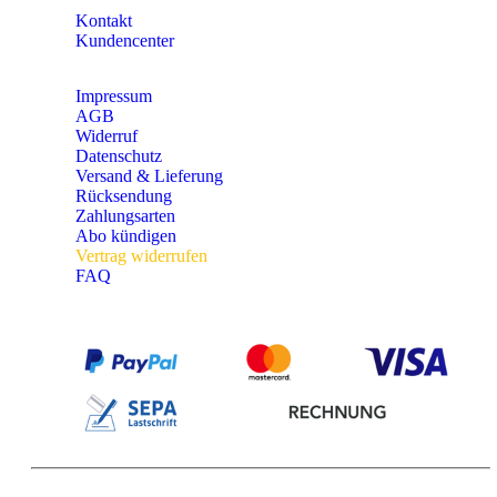
Kontakt
Kundencenter
Impressum
AGB
Widerruf
Datenschutz
Versand & Lieferung
Rücksendung
Zahlungsarten
Abo kündigen
Vertrag widerrufen
FAQ