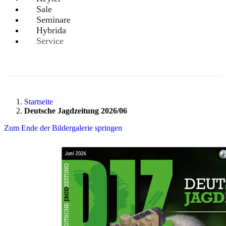
Sale
Seminare
Hybrida
Service
Startseite
Deutsche Jagdzeitung 2026/06
Zum Ende der Bildergalerie springen