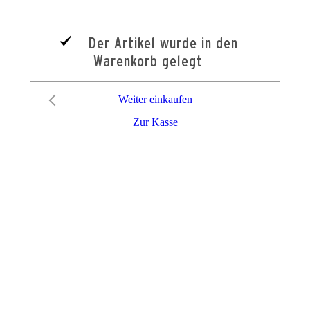
Der Artikel wurde in den
Warenkorb gelegt
Weiter einkaufen
Zur Kasse