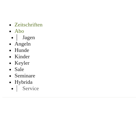
Zeitschriften
Abo
Jagen
Angeln
Hunde
Kinder
Keyler
Sale
Seminare
Hybrida
Service