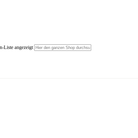
n-Liste angezeigt