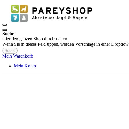
Suche
Hier den ganzen Shop durchsuchen
Wenn Sie in dieses Feld tippen, werden Vorschläge in einer Dropdow
Suche
Mein Warenkorb
Mein Konto