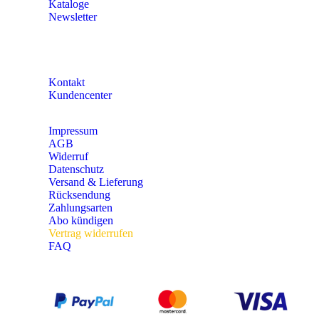
Kataloge
Newsletter
KONTAKT
Kontakt
Kundencenter
Impressum
AGB
Widerruf
Datenschutz
Versand & Lieferung
Rücksendung
Zahlungsarten
Abo kündigen
Vertrag widerrufen
FAQ