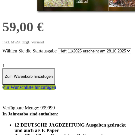
59,00 €
inkl. MwSt. zzgl. Versand
Wählen Sie die Startausgabe
1
Zum Warenkorb hinzufügen
Zur Wunschliste hinzufügen
Verfügbare Menge: 999999
In Jahresabo sind enthalten:
12 DEUTSCHE JAGDZEITUNG Ausgaben gedruckt
und auch als E-Paper