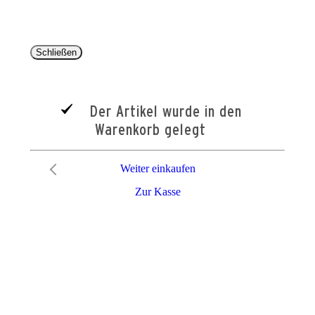
Schließen
Der Artikel wurde in den
Warenkorb gelegt
Weiter einkaufen
Zur Kasse