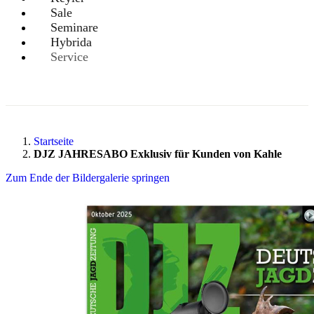
Sale
Seminare
Hybrida
Service
Startseite
DJZ JAHRESABO Exklusiv für Kunden von Kahle
Zum Ende der Bildergalerie springen