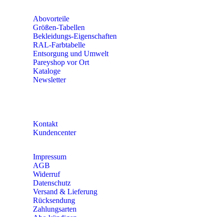
Abovorteile
Größen-Tabellen
Bekleidungs-Eigenschaften
RAL-Farbtabelle
Entsorgung und Umwelt
Pareyshop vor Ort
Kataloge
Newsletter
KONTAKT
Kontakt
Kundencenter
Impressum
AGB
Widerruf
Datenschutz
Versand & Lieferung
Rücksendung
Zahlungsarten