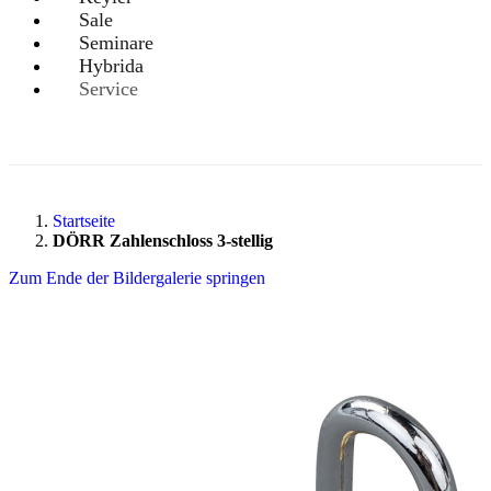
Sale
Seminare
Hybrida
Service
Startseite
DÖRR Zahlenschloss 3-stellig
Zum Ende der Bildergalerie springen