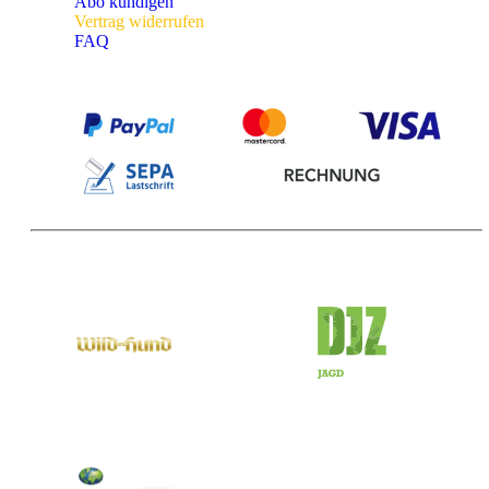
Abo kündigen
Vertrag widerrufen
FAQ