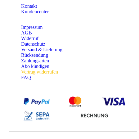
Kontakt
Kundencenter
Impressum
AGB
Widerruf
Datenschutz
Versand & Lieferung
Rücksendung
Zahlungsarten
Abo kündigen
Vertrag widerrufen
FAQ