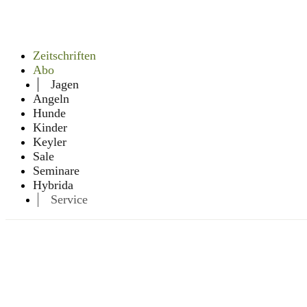
Zeitschriften
Abo
Jagen
Angeln
Hunde
Kinder
Keyler
Sale
Seminare
Hybrida
Service