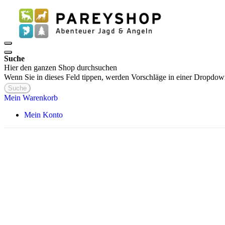
Suche
Hier den ganzen Shop durchsuchen
Wenn Sie in dieses Feld tippen, werden Vorschläge in einer Dropdow
Suche
Mein Warenkorb
Mein Konto