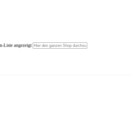
n-Liste angezeigt