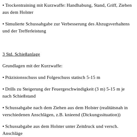
• Trockentraining mit Kurzwaffe: Handhabung, Stand, Griff, Ziehen
aus dem Holster
• Simulierte Schussabgabe zur Verbesserung des Abzugsverhaltens
und der Trefferleistung
3 Std. Schießanlage
Grundlagen mit der Kurzwaffe:
• Präzisionsschuss und Folgeschuss statisch 5-15 m
• Drills zu Steigerung der Feuergeschwindigkeit (3 m) 5-15 m je
nach Schießstand
• Schussabgabe nach dem Ziehen aus dem Holster (realitätsnah in
verschiedenen Anschlägen, z.B. knieend (Dickungssituation))
• Schussabgabe aus dem Holster unter Zeitdruck und versch.
Anschläge