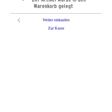
Warenkorb gelegt
Weiter einkaufen
Zur Kasse