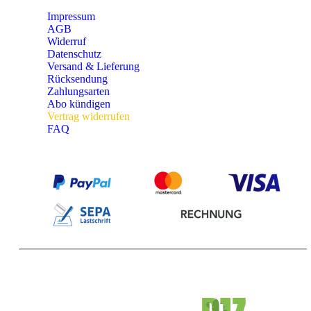
Impressum
AGB
Widerruf
Datenschutz
Versand & Lieferung
Rücksendung
Zahlungsarten
Abo kündigen
Vertrag widerrufen
FAQ