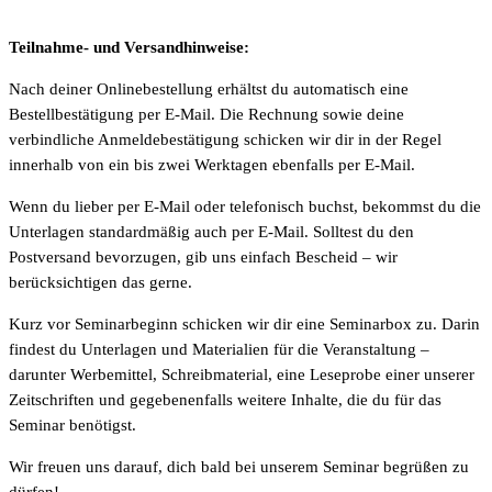
Teilnahme- und Versandhinweise:
Nach deiner Onlinebestellung erhältst du automatisch eine
Bestellbestätigung per E-Mail. Die Rechnung sowie deine
verbindliche Anmeldebestätigung schicken wir dir in der Regel
innerhalb von ein bis zwei Werktagen ebenfalls per E-Mail.
Wenn du lieber per E-Mail oder telefonisch buchst, bekommst du die
Unterlagen standardmäßig auch per E-Mail. Solltest du den
Postversand bevorzugen, gib uns einfach Bescheid – wir
berücksichtigen das gerne.
Kurz vor Seminarbeginn schicken wir dir eine Seminarbox zu. Darin
findest du Unterlagen und Materialien für die Veranstaltung –
darunter Werbemittel, Schreibmaterial, eine Leseprobe einer unserer
Zeitschriften und gegebenenfalls weitere Inhalte, die du für das
Seminar benötigst.
Wir freuen uns darauf, dich bald bei unserem Seminar begrüßen zu
dürfen!