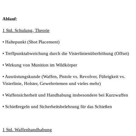
Ablauf:
1 Std. Schulung, Theorie
• Haltepunkt (Shot Placement)
• Treffpunktabweichung durch die Visierlinienüberhöhung (Offset)
• Wirkung von Munition im Wildkörper
• Ausrüstungskunde (Waffen, Pistole vs. Revolver, Führigkeit vs.
Visierlinie, Holster, Gewehrriemen und vieles mehr)
• Waffensicherheit und Handhabung insbesondere bei Kurzwaffen
• Schießregeln und Sicherheitsbelehrung für das Schießen
1 Std. Waffenhandhabung