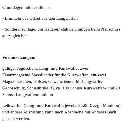
Grundlagen mit der Büchse:
• Ermitteln des Offset aus den Langwaffen
• Sonderanschläge, um Haltepunktabweichungen beim Nahschuss
auszugleichen
Voraussetzungen:
gültiger Jagdschein, Lang- und Kurzwaffe, zwei
Ersatzmagazine/Speedloader für die Kurzwaffen, ein-zwei
Magazintaschen, Holster, Gewehrriemen für Langwaffe,
Gehörschutz, Schießbrille (!), ca. 100 Schuss Kurzwaffen- und 20
Schuss Langwaffenmunition
Leihwaffen (Lang- und Kurzwaffe jeweils 25,00 € zzgl. Munition)
und andere Ausrüstung kann nach Absprache mit Andreas Bach
gestellt werden.