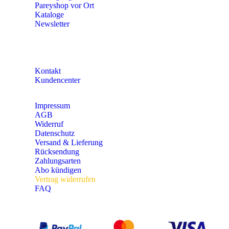
Pareyshop vor Ort
Kataloge
Newsletter
KONTAKT
Kontakt
Kundencenter
Impressum
AGB
Widerruf
Datenschutz
Versand & Lieferung
Rücksendung
Zahlungsarten
Abo kündigen
Vertrag widerrufen
FAQ