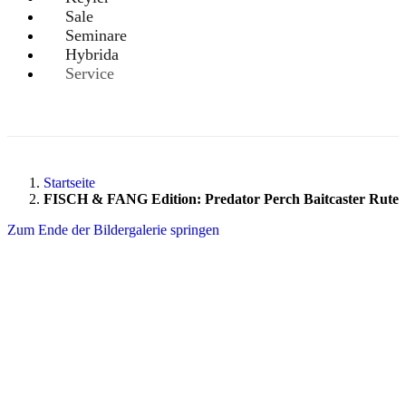
Sale
Seminare
Hybrida
Service
Startseite
FISCH & FANG Edition: Predator Perch Baitcaster Rute
Zum Ende der Bildergalerie springen