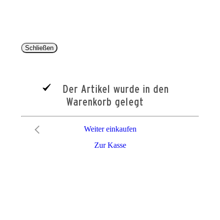
Lieferzeiten beziehen sich auf eine Lieferung nach Deutschland.
Schließen
Der Artikel wurde in den
Warenkorb gelegt
Weiter einkaufen
Zur Kasse