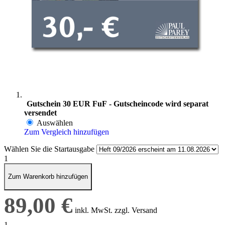
Gutschein 30 EUR FuF - Gutscheincode wird separat
versendet
Auswählen
Zum Vergleich hinzufügen
Wählen Sie die Startausgabe
1
Zum Warenkorb hinzufügen
89,00 €
inkl. MwSt. zzgl. Versand
1