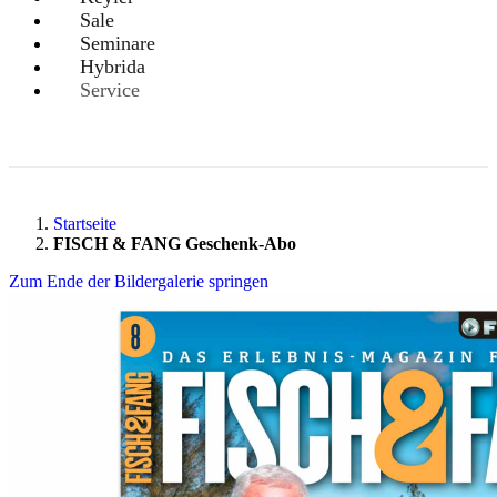
Sale
Seminare
Hybrida
Service
Startseite
FISCH & FANG Geschenk-Abo
Zum Ende der Bildergalerie springen