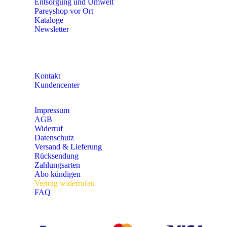
Entsorgung und Umwelt
Pareyshop vor Ort
Kataloge
Newsletter
KONTAKT
Kontakt
Kundencenter
Impressum
AGB
Widerruf
Datenschutz
Versand & Lieferung
Rücksendung
Zahlungsarten
Abo kündigen
Vertrag widerrufen
FAQ