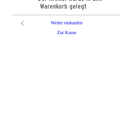
Warenkorb gelegt
Weiter einkaufen
Zur Kasse