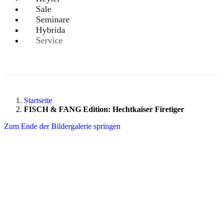
Sale
Seminare
Hybrida
Service
Startseite
FISCH & FANG Edition: Hechtkaiser Firetiger
Zum Ende der Bildergalerie springen