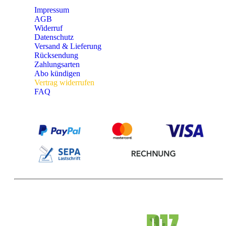
Impressum
AGB
Widerruf
Datenschutz
Versand & Lieferung
Rücksendung
Zahlungsarten
Abo kündigen
Vertrag widerrufen
FAQ