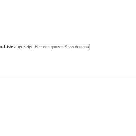
n-Liste angezeigt