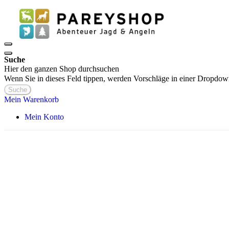
Suche
Hier den ganzen Shop durchsuchen
Wenn Sie in dieses Feld tippen, werden Vorschläge in einer Dropdow
Suche
Mein Warenkorb
Mein Konto