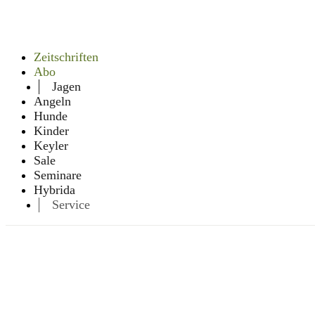
Zeitschriften
Abo
Jagen
Angeln
Hunde
Kinder
Keyler
Sale
Seminare
Hybrida
Service