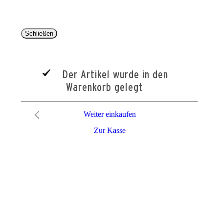
Schließen
Der Artikel wurde in den
Warenkorb gelegt
Weiter einkaufen
Zur Kasse