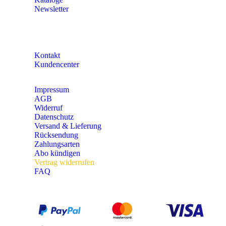
Newsletter
KONTAKT
Kontakt
Kundencenter
Impressum
AGB
Widerruf
Datenschutz
Versand & Lieferung
Rücksendung
Zahlungsarten
Abo kündigen
Vertrag widerrufen
FAQ