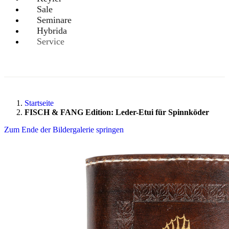
Sale
Seminare
Hybrida
Service
Startseite
FISCH & FANG Edition: Leder-Etui für Spinnköder
Zum Ende der Bildergalerie springen