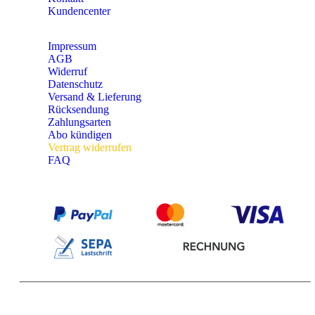
Kundencenter
Impressum
AGB
Widerruf
Datenschutz
Versand & Lieferung
Rücksendung
Zahlungsarten
Abo kündigen
Vertrag widerrufen
FAQ