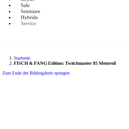
Sale
Seminare
Hybrida
Service
Startseite
FISCH & FANG Edition: Twitchmaster 85 Motoroil
Zum Ende der Bildergalerie springen