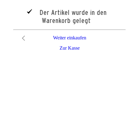
Der Artikel wurde in den
Warenkorb gelegt
Weiter einkaufen
Zur Kasse