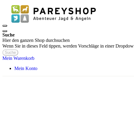
Suche
Hier den ganzen Shop durchsuchen
Wenn Sie in dieses Feld tippen, werden Vorschläge in einer Dropdow
Suche
Mein Warenkorb
Mein Konto