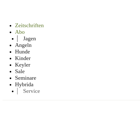
Zeitschriften
Abo
Jagen
Angeln
Hunde
Kinder
Keyler
Sale
Seminare
Hybrida
Service