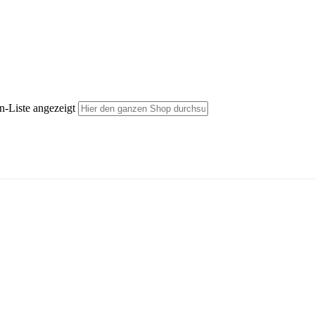
n-Liste angezeigt