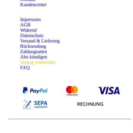
Kundencenter
Impressum
AGB
Widerruf
Datenschutz
Versand & Lieferung
Rücksendung
Zahlungsarten
Abo kündigen
Vertrag widerrufen
FAQ