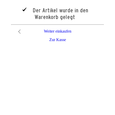
Der Artikel wurde in den
Warenkorb gelegt
Weiter einkaufen
Zur Kasse