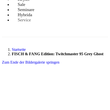
Sale
Seminare
Hybrida
Service
Startseite
FISCH & FANG Edition: Twitchmaster 95 Grey Ghost
Zum Ende der Bildergalerie springen