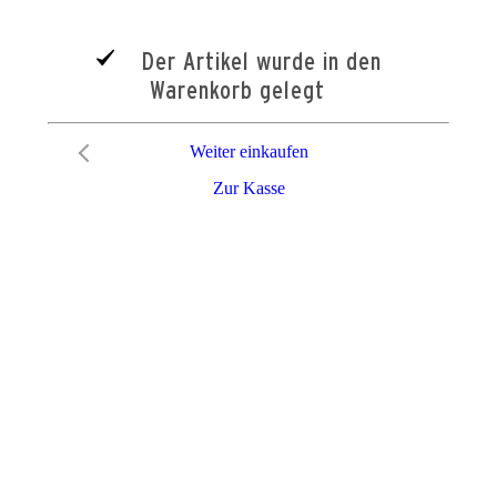
Der Artikel wurde in den
Warenkorb gelegt
Weiter einkaufen
Zur Kasse