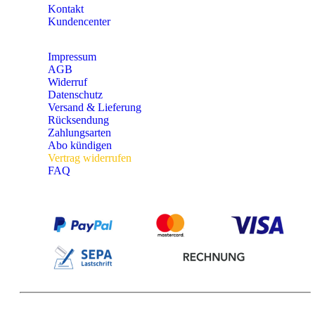
Kontakt
Kundencenter
Impressum
AGB
Widerruf
Datenschutz
Versand & Lieferung
Rücksendung
Zahlungsarten
Abo kündigen
Vertrag widerrufen
FAQ