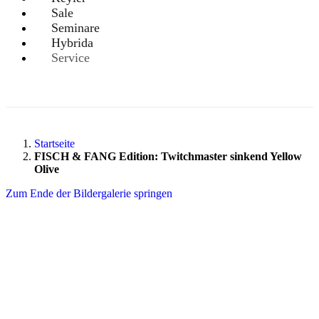
Sale
Seminare
Hybrida
Service
Startseite
FISCH & FANG Edition: Twitchmaster sinkend Yellow
Olive
Zum Ende der Bildergalerie springen