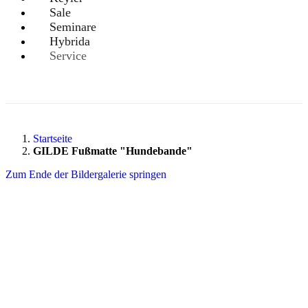
Sale
Seminare
Hybrida
Service
Startseite
GILDE Fußmatte "Hundebande"
Zum Ende der Bildergalerie springen