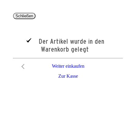
Schließen
Der Artikel wurde in den
Warenkorb gelegt
Weiter einkaufen
Zur Kasse