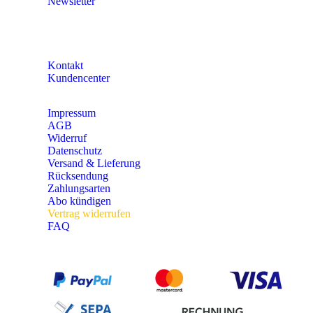
Newsletter
KONTAKT
Kontakt
Kundencenter
Impressum
AGB
Widerruf
Datenschutz
Versand & Lieferung
Rücksendung
Zahlungsarten
Abo kündigen
Vertrag widerrufen
FAQ