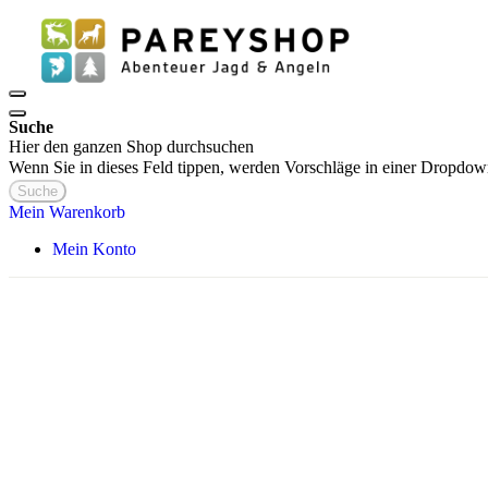
Suche
Hier den ganzen Shop durchsuchen
Wenn Sie in dieses Feld tippen, werden Vorschläge in einer Dropdow
Suche
Mein Warenkorb
Mein Konto