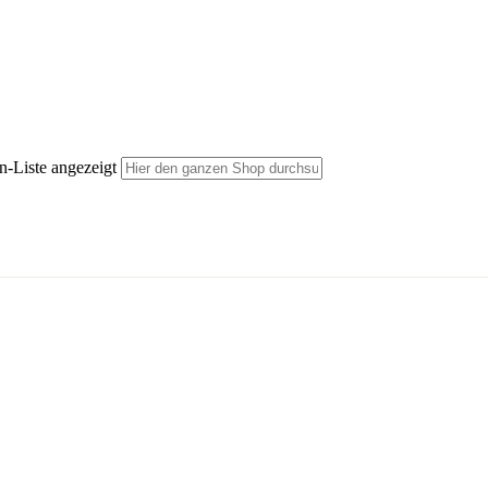
n-Liste angezeigt