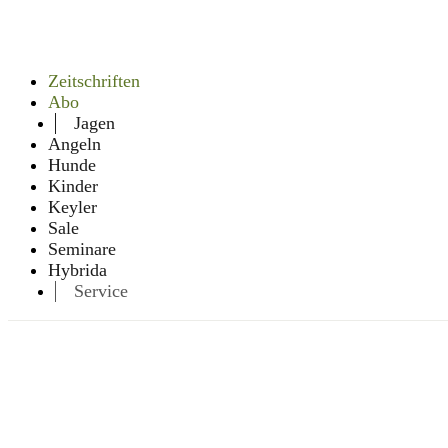
Zeitschriften
Abo
Jagen
Angeln
Hunde
Kinder
Keyler
Sale
Seminare
Hybrida
Service