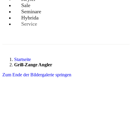
Sale
Seminare
Hybrida
Service
Startseite
Grill-Zange Angler
Zum Ende der Bildergalerie springen