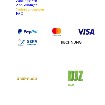
Zahlungsarten
Abo kündigen
Vertrag widerrufen
FAQ