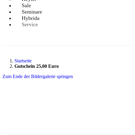
Sale
Seminare
Hybrida
Service
Startseite
Gutschein 25,00 Euro
Zum Ende der Bildergalerie springen