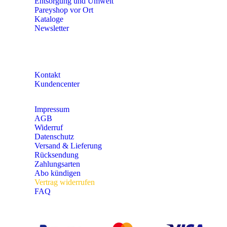
Entsorgung und Umwelt
Pareyshop vor Ort
Kataloge
Newsletter
KONTAKT
Kontakt
Kundencenter
Impressum
AGB
Widerruf
Datenschutz
Versand & Lieferung
Rücksendung
Zahlungsarten
Abo kündigen
Vertrag widerrufen
FAQ