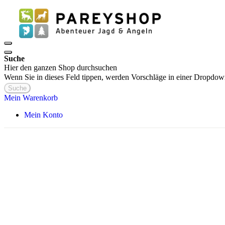
Suche
Hier den ganzen Shop durchsuchen
Wenn Sie in dieses Feld tippen, werden Vorschläge in einer Dropdow
Suche
Mein Warenkorb
Mein Konto