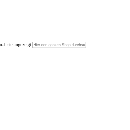
n-Liste angezeigt