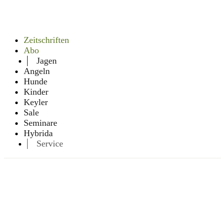
Zeitschriften
Abo
Jagen
Angeln
Hunde
Kinder
Keyler
Sale
Seminare
Hybrida
Service