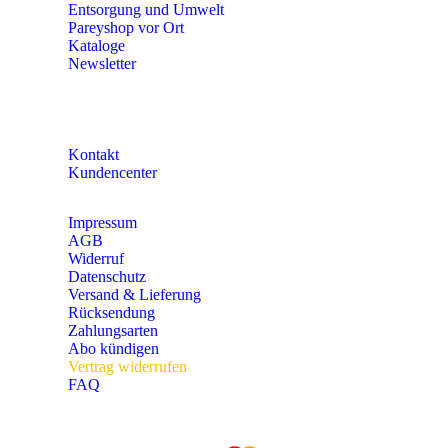
Entsorgung und Umwelt
Pareyshop vor Ort
Kataloge
Newsletter
KONTAKT
Kontakt
Kundencenter
Impressum
AGB
Widerruf
Datenschutz
Versand & Lieferung
Rücksendung
Zahlungsarten
Abo kündigen
Vertrag widerrufen
FAQ