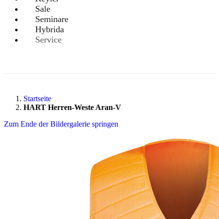
Sale
Seminare
Hybrida
Service
Startseite
HART Herren-Weste Aran-V
Zum Ende der Bildergalerie springen