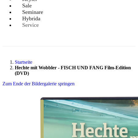
Sale
Seminare
Hybrida
Service
Startseite
Hechte mit Wobbler - FISCH UND FANG Film-Edition
(DVD)
Zum Ende der Bildergalerie springen