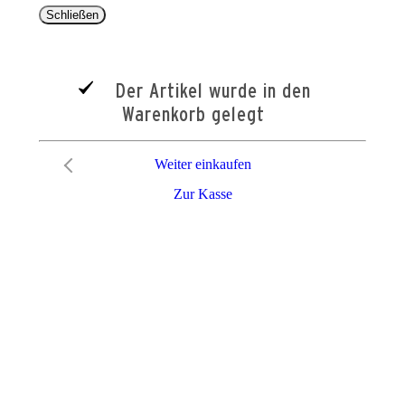
Schließen
Der Artikel wurde in den
Warenkorb gelegt
Weiter einkaufen
Zur Kasse