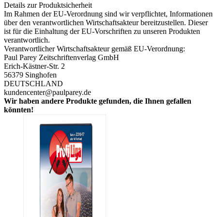
Details zur Produktsicherheit
Im Rahmen der EU-Verordnung sind wir verpflichtet, Informationen
über den verantwortlichen Wirtschaftsakteur bereitzustellen. Dieser
ist für die Einhaltung der EU-Vorschriften zu unseren Produkten
verantwortlich.
Verantwortlicher Wirtschaftsakteur gemäß EU-Verordnung:
Paul Parey Zeitschriftenverlag GmbH
Erich-Kästner-Str. 2
56379 Singhofen
DEUTSCHLAND
kundencenter@paulparey.de
Wir haben andere Produkte gefunden, die Ihnen gefallen
könnten!