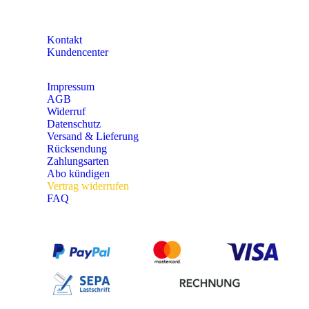
KONTAKT
Kontakt
Kundencenter
Impressum
AGB
Widerruf
Datenschutz
Versand & Lieferung
Rücksendung
Zahlungsarten
Abo kündigen
Vertrag widerrufen
FAQ