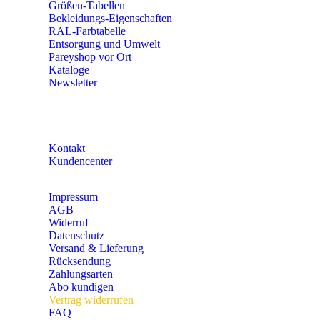
Größen-Tabellen
Bekleidungs-Eigenschaften
RAL-Farbtabelle
Entsorgung und Umwelt
Pareyshop vor Ort
Kataloge
Newsletter
KONTAKT
Kontakt
Kundencenter
Impressum
AGB
Widerruf
Datenschutz
Versand & Lieferung
Rücksendung
Zahlungsarten
Abo kündigen
Vertrag widerrufen
FAQ