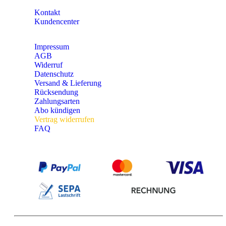
Kontakt
Kundencenter
Impressum
AGB
Widerruf
Datenschutz
Versand & Lieferung
Rücksendung
Zahlungsarten
Abo kündigen
Vertrag widerrufen
FAQ