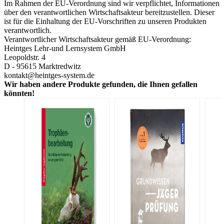
Im Rahmen der EU-Verordnung sind wir verpflichtet, Informationen
über den verantwortlichen Wirtschaftsakteur bereitzustellen. Dieser
ist für die Einhaltung der EU-Vorschriften zu unseren Produkten
verantwortlich.
Verantwortlicher Wirtschaftsakteur gemäß EU-Verordnung:
Heintges Lehr-und Lernsystem GmbH
Leopoldstr. 4
D - 95615 Marktredwitz
kontakt@heintges-system.de
Wir haben andere Produkte gefunden, die Ihnen gefallen
könnten!