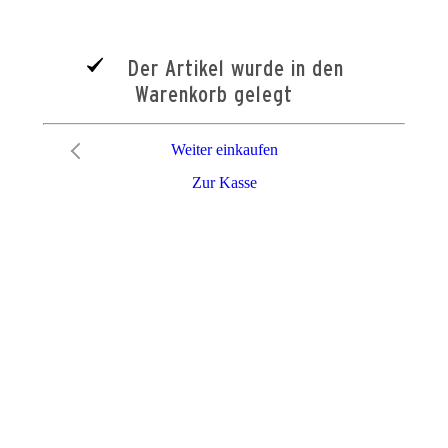
Der Artikel wurde in den
Warenkorb gelegt
Weiter einkaufen
Zur Kasse