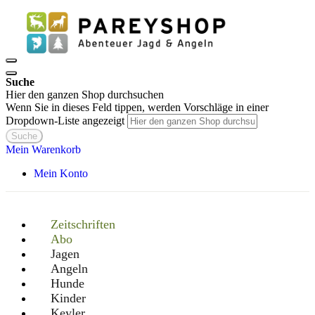
Suche
Hier den ganzen Shop durchsuchen
Wenn Sie in dieses Feld tippen, werden Vorschläge in einer
Dropdown-Liste angezeigt
Suche
Mein Warenkorb
Mein Konto
Zeitschriften
Abo
Jagen
Angeln
Hunde
Kinder
Keyler